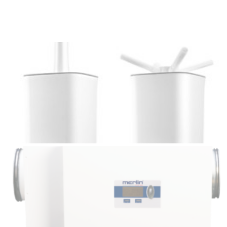
Napište nám