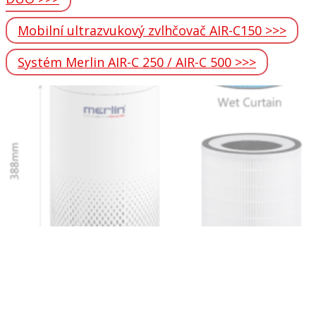
Mobilní ultrazvukový zvlhčovač AIR-C150 >>>
Systém Merlin AIR-C 250 / AIR-C 500 >>>