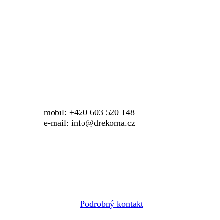
mobil: +420 603 520 148
e-mail: info@drekoma.cz
Podrobný kontakt