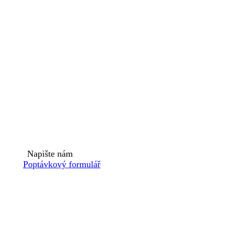
Napište nám
Poptávkový formulář